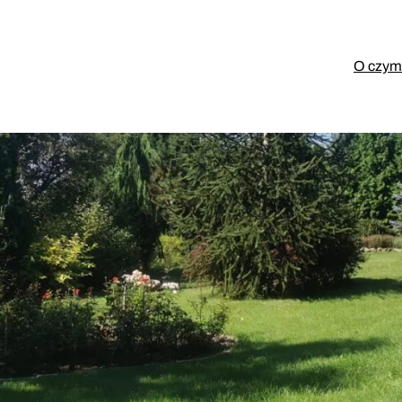
O czym 