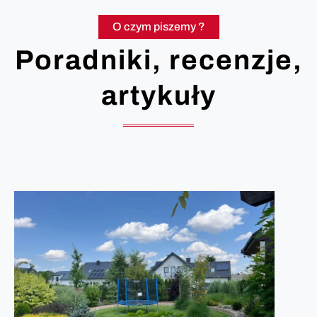
O czym piszemy ?
Poradniki, recenzje,
artykuły