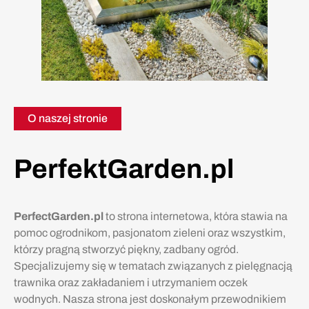
O naszej stronie
PerfektGarden.pl
PerfectGarden.pl
to strona internetowa, która stawia na
pomoc ogrodnikom, pasjonatom zieleni oraz wszystkim,
którzy pragną stworzyć piękny, zadbany ogród.
Specjalizujemy się w tematach związanych z pielęgnacją
trawnika oraz zakładaniem i utrzymaniem oczek
wodnych. Nasza strona jest doskonałym przewodnikiem