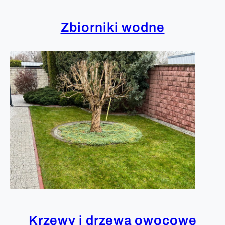
Zbiorniki wodne
Krzewy i drzewa owocowe