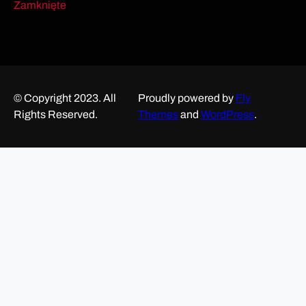
Zamknięte
© Copyright 2023. All
Proudly powered by
Fly
Rights Reserved.
Themes
and
WordPress
.