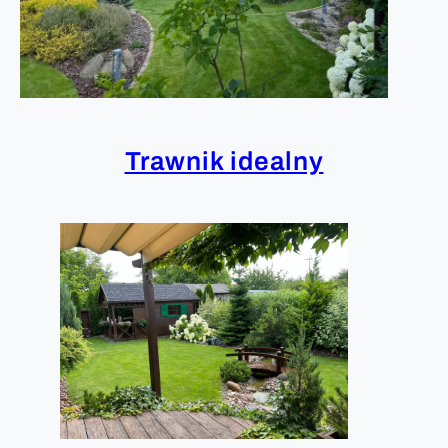
Trawnik idealny