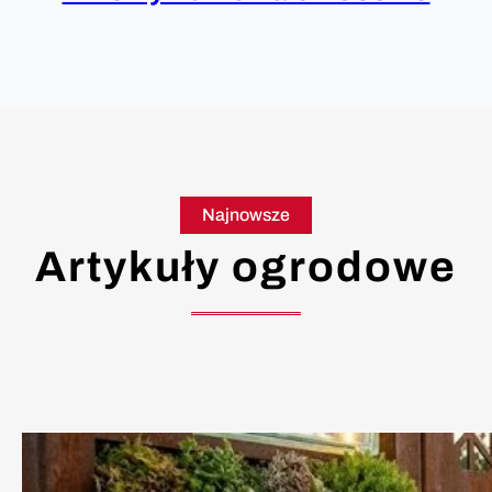
Najnowsze
Artykuły ogrodowe