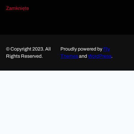
Zamknięte
© Copyright 2023. All
Proudly powered by
Fly
Rights Reserved.
Themes
and
WordPress
.