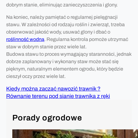
dobrym stanie, eliminując zanieczyszczenia i glony.
Na koniec, należy pamiętać o regularnej pielęgnacji
stawu. W zależności od rodzaju roślin i zwierząt, trzeba
obserwować jakość wody, usuwać glony i dbać o
roślinność wodną
. Regularna kontrola pomoże utrzymać
staw w dobrym stanie przez wiele lat.
Budowa stawu to proces wymagający staranności, jednak
dobrze zaplanowany i wykonany staw może stać się
pięknym, naturalnym elementem ogrodu, który będzie
cieszył oczy przez wiele lat.
Kiedy można zacząć nawozić trawnik ?
Równanie terenu pod sianie trawnika z ręki
Porady ogrodowe