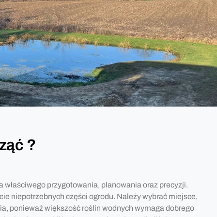
ząć ?
 właściwego przygotowania, planowania oraz precyzji.
ęcie niepotrzebnych części ogrodu. Należy wybrać miejsce,
ia, ponieważ większość roślin wodnych wymaga dobrego