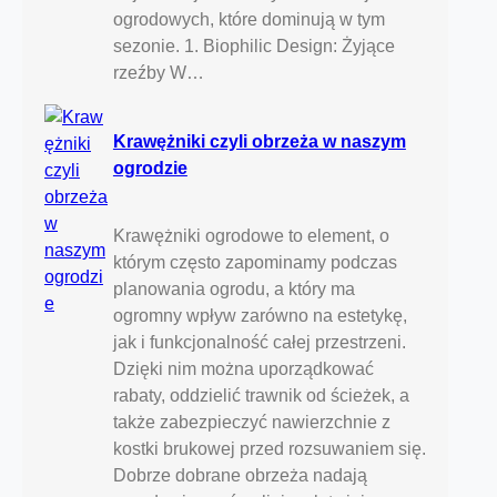
ogrodowych, które dominują w tym
sezonie. 1. Biophilic Design: Żyjące
rzeźby W…
Krawężniki czyli obrzeża w naszym
ogrodzie
Krawężniki ogrodowe to element, o
którym często zapominamy podczas
planowania ogrodu, a który ma
ogromny wpływ zarówno na estetykę,
jak i funkcjonalność całej przestrzeni.
Dzięki nim można uporządkować
rabaty, oddzielić trawnik od ścieżek, a
także zabezpieczyć nawierzchnie z
kostki brukowej przed rozsuwaniem się.
Dobrze dobrane obrzeża nadają