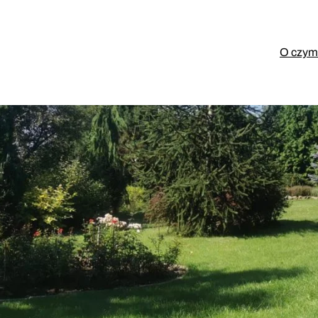
O czym 