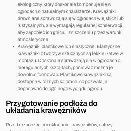
ekologiczny, który doskonale komponuje się w
ogrodach o naturalnym charakterze. Krawężniki
drewniane sprawdzają się w ogrodach wiejskich lub
rustykalnych, ale wymagają regularnej konserwacji,
aby zapobiec ich gniciu i zniszczeniu przez warunki
atmosferyczne.
Krawężniki plastikowe lub elastyczne: Elastyczne
krawężniki z tworzyw sztucznych są lekkie i łatwe w
montażu. Doskonale sprawdzają się w ogrodach o
nieregularnych kształtach, ponieważ można je
dowolnie formować. Plastikowe krawężniki są
dostępne w różnych kolorach, co pozwala je
dopasować do ogólnego wyglądu ogrodu.
Przygotowanie podłoża do
układania krawężników
Przed rozpoczęciem układania krawężników, należy