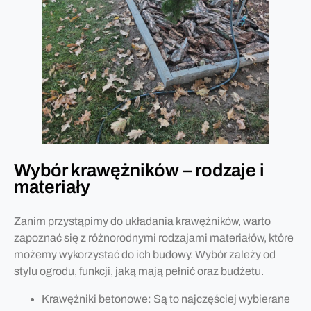
Wybór krawężników – rodzaje i
materiały
Zanim przystąpimy do układania krawężników, warto
zapoznać się z różnorodnymi rodzajami materiałów, które
możemy wykorzystać do ich budowy. Wybór zależy od
stylu ogrodu, funkcji, jaką mają pełnić oraz budżetu.
Krawężniki betonowe: Są to najczęściej wybierane