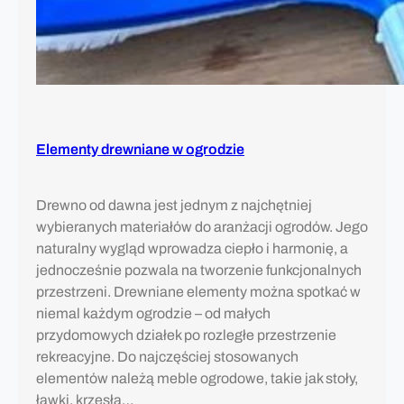
Elementy drewniane w ogrodzie
Drewno od dawna jest jednym z najchętniej
wybieranych materiałów do aranżacji ogrodów. Jego
naturalny wygląd wprowadza ciepło i harmonię, a
jednocześnie pozwala na tworzenie funkcjonalnych
przestrzeni. Drewniane elementy można spotkać w
niemal każdym ogrodzie – od małych
przydomowych działek po rozległe przestrzenie
rekreacyjne. Do najczęściej stosowanych
elementów należą meble ogrodowe, takie jak stoły,
ławki, krzesła…